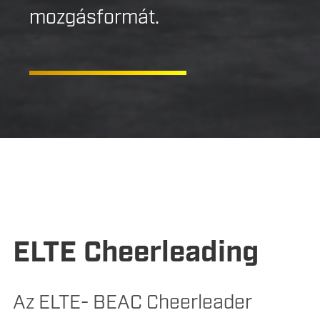
mozgásformát.
ELTE Cheerleading
Az ELTE- BEAC Cheerleader