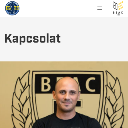
Kapcsolat