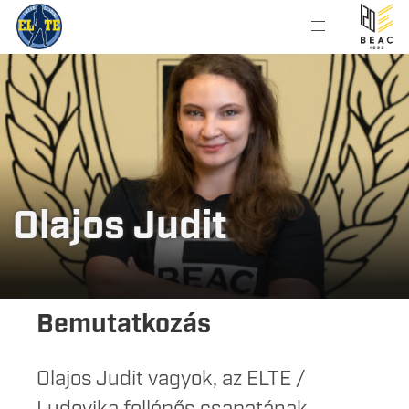
Olajos Judit
Bemutatkozás
Olajos Judit vagyok, az ELTE /