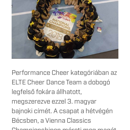
Performance Cheer kategóriában az
ELTE Cheer Dance Team a dobogó
legfelső fokára állhatott,
megszerezve ezzel 3. magyar
bajnoki címét. A csapat a hétvégén
Bécsben, a Vienna Classics