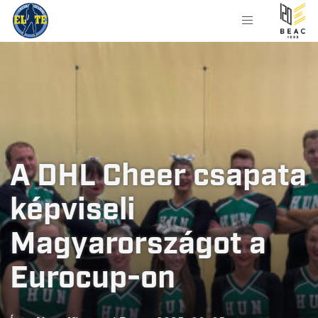
A DHL Cheer csapata
képviseli
Magyarországot a
Eurocup-on