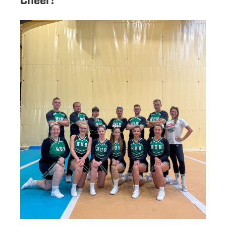
Cheer!