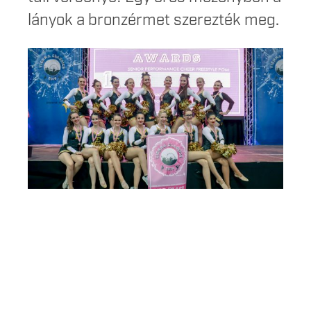
lányok a bronzérmet szerezték meg.