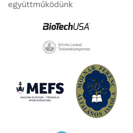
együttműködünk